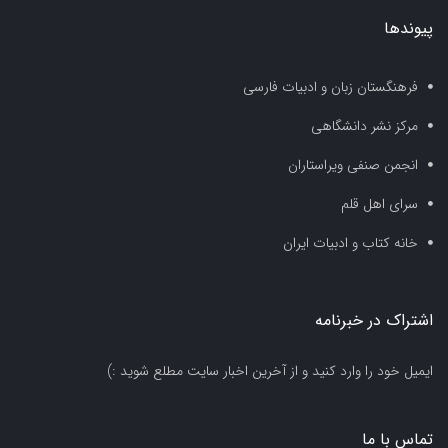
پیوندها
فرهنگستان زبان و ادبیات فارسی
مرکز نشر دانشگاهی
انجمن صنفی ویراستاران
سرای اهل قلم
خانه کتاب و ادبیات ایران
اشتراک در خبرنامه
ایمیل خود را وارد کنید و از آخرین اخبار سایت مطلع شوید :)
تماس با ما