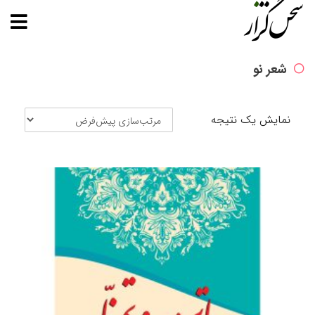
شعر نو
نمایش یک نتیجه