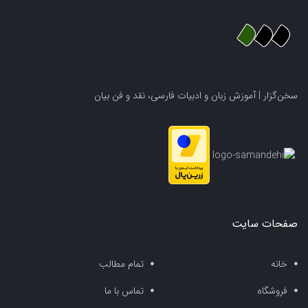
سخن‌گزار | آموزش زبان و ادبیات فارسی، نقد و فن بیان
صفحات سایت
خانه
تمام مطالب
فروشگاه
تماس با ما