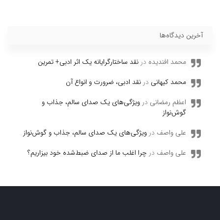
آخرین دیدگاه‌ها
محمد افندیده
در
نقد ساختارگرایانه یک اثر ادبی+ تمرین
محمد کیهانی
در
نقد ادبی، ضرورت و انواع آن
اعظم رمضانی
در
ویژگی‌های یک صدای سالم، جذاب و
گوش‌نواز
علی واصف
در
ویژگی‌های یک صدای سالم، جذاب و گوش‌نواز
علی واصف
در
چرا اغلب ما از صدای ضبط‌شده خود بیزاریم؟